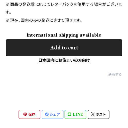
※商品の発送数に応じてレターパックを使用する場合がございま
す。
※現在、国内のみの発送とさせて頂きます。
International shipping available
Add to cart
日本国内にお住まいの方向け
通報する
保存
シェア
LINE
ポスト