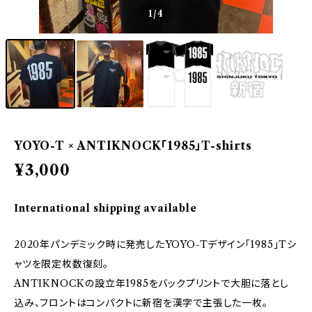
1
/4
YOYO-T × ANTIKNOCK「1985」T-shirts
¥3,000
International shipping available
2020年パンデミック時に発売したYOYO-Tデザイン「1985」Tシ
ャツを限定枚数復刻。
ANTIKNOCKの設立年1985をバックプリントで大胆に落とし
込み、フロントはコンパクトに新宿を漢字で主張した一枚。